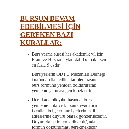
BURSUN DEVAM
EDEBİLMESİ İÇİN
GEREKEN BAZI
KURALLAR:
Burs verme süresi her akademik yıl için
Ekim ve Haziran ayları dahil olmak üzere
en fazla 9 aydır.
Bursiyerlerin ODTÜ Mezunları Derneği
tarafından ilan edilen tarihler arasında,
burs formunu yeniden doldururarak
yenileme yapması gerekmektedir.
Her akademik yılın başında, burs
yenileme linki ve bursun devamı için
istenilen belgeler bursiyerlerin mail
adreslerine duyuru olarak gönderilecektir.
Duyuruda belirtilen tarih aralığında
formun doldurulması gerekmektedir.